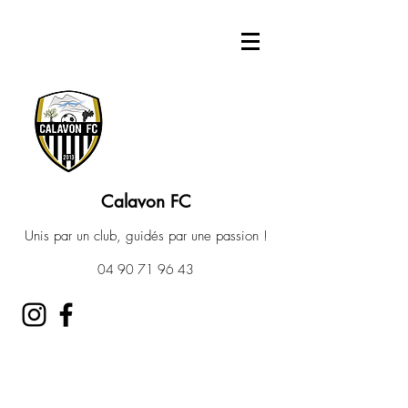
Calavon FC
Unis par un club, guidés par une passion !
04 90 71 96 43