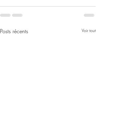
Posts récents
Voir tout