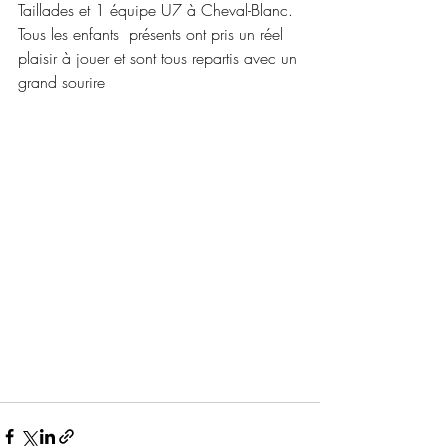
Taillades et 1 équipe U7 à Cheval-Blanc. 
Tous les enfants  présents ont pris un réel 
plaisir à jouer et sont tous repartis avec un 
grand sourire 