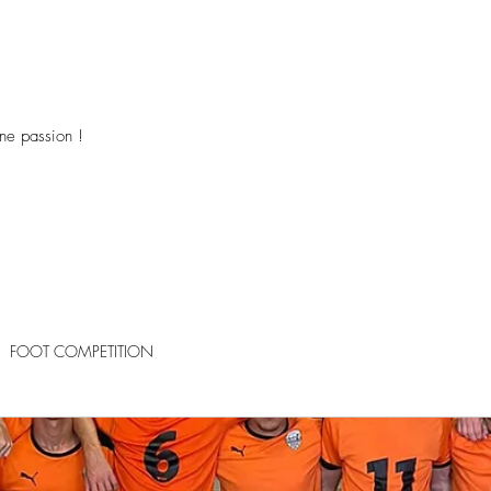
ne passion !
FOOT COMPETITION