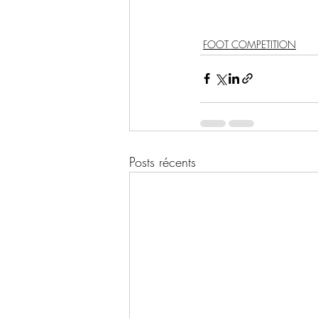
FOOT COMPETITION
Posts récents