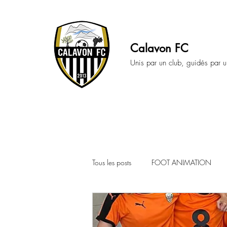
Calavon FC
Unis par un club, guidés par u
Tous les posts
FOOT ANIMATION