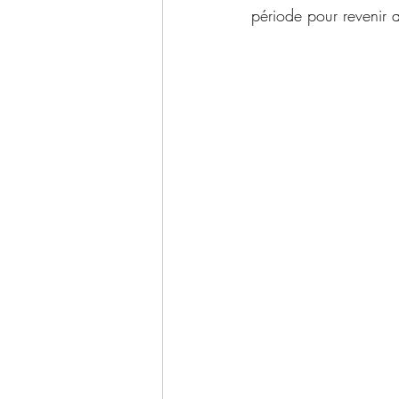
période pour revenir 