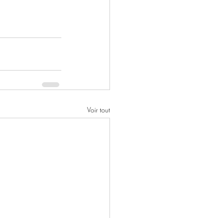
Voir tout