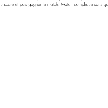
au score et puis gagner le match. Match compliqué sans ga