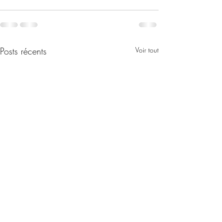
Posts récents
Voir tout