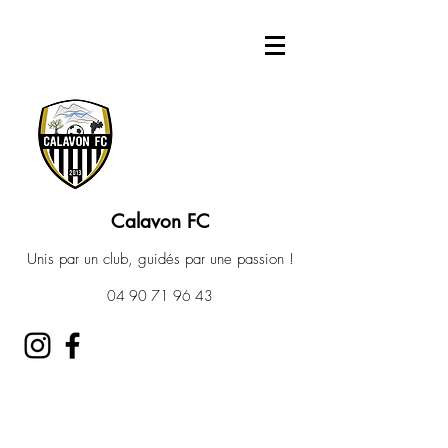
Calavon FC
Unis par un club, guidés par une passion !
04 90 71 96 43