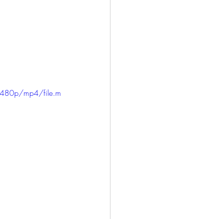
/480p/mp4/file.m