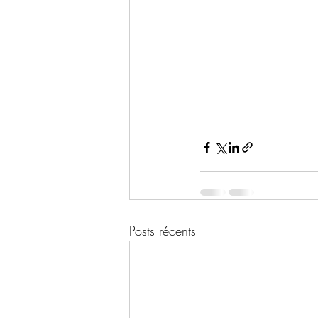
Posts récents