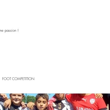
ne passion !
FOOT COMPETITION