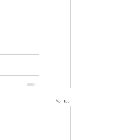
Voir tout