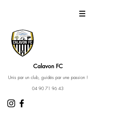
Calavon FC
Unis par un club, guidés par une passion !
04 90 71 96 43