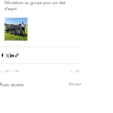
Félicitations au groupe pour son état 
d'esprit. 
Posts récents
Voir tout