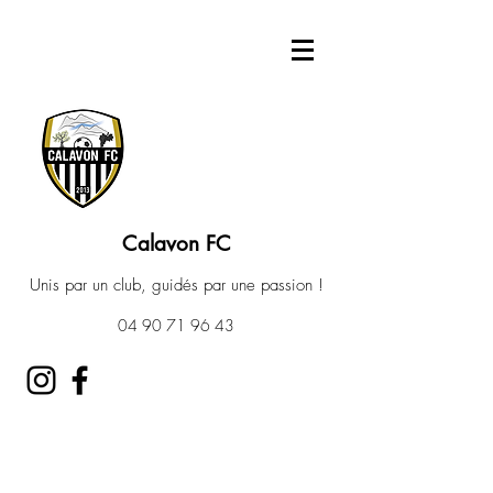
Calavon FC
Unis par un club, guidés par une passion !
04 90 71 96 43