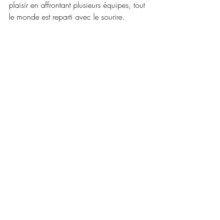
plaisir en affrontant plusieurs équipes, tout 
le monde est reparti avec le sourire. 