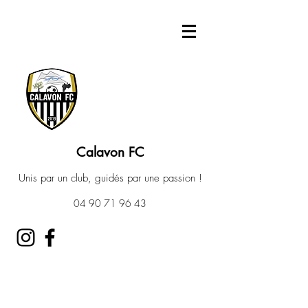
Calavon FC
Unis par un club, guidés par une passion !
04 90 71 96 43